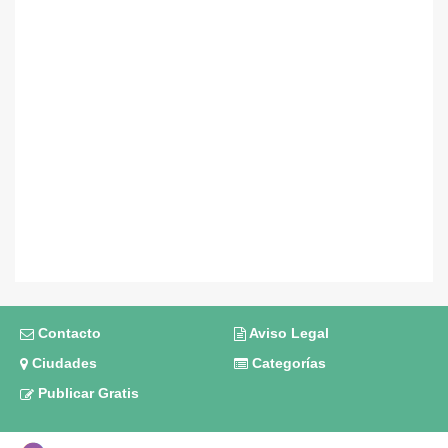
Contacto
Aviso Legal
Ciudades
Categorías
Publicar Gratis