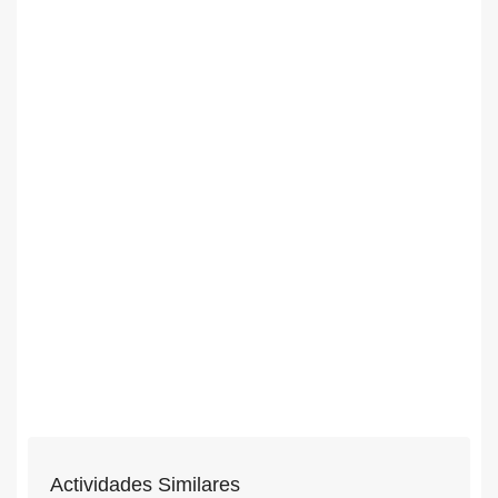
Actividades Similares