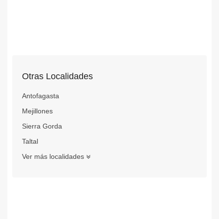
Otras Localidades
Antofagasta
Mejillones
Sierra Gorda
Taltal
Ver más localidades