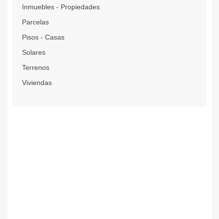
Inmuebles - Propiedades
Parcelas
Pisos - Casas
Solares
Terrenos
Viviendas