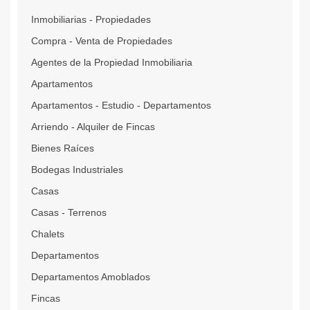
Inmobiliarias - Propiedades
Compra - Venta de Propiedades
Agentes de la Propiedad Inmobiliaria
Apartamentos
Apartamentos - Estudio - Departamentos
Arriendo - Alquiler de Fincas
Bienes Raíces
Bodegas Industriales
Casas
Casas - Terrenos
Chalets
Departamentos
Departamentos Amoblados
Fincas