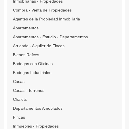
Inmobiliarias - Propiedades
Compra - Venta de Propiedades
Agentes de la Propiedad Inmobiliaria
Apartamentos
Apartamentos - Estudio - Departamentos
Arriendo - Alquiler de Fincas
Bienes Raíces
Bodegas con Oficinas
Bodegas Industriales
Casas
Casas - Terrenos
Chalets
Departamentos Amoblados
Fincas
Inmuebles - Propiedades