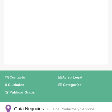
Contacto
Aviso Legal
Ciudades
Categorías
Publicar Gratis
Guía Negocios
Guía de Productos y Servicios,