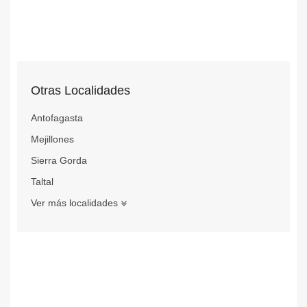
Otras Localidades
Antofagasta
Mejillones
Sierra Gorda
Taltal
Ver más localidades