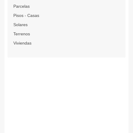
Parcelas
Pisos - Casas
Solares
Terrenos
Viviendas