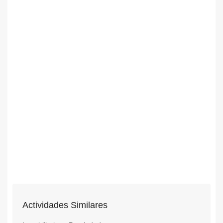
Actividades Similares