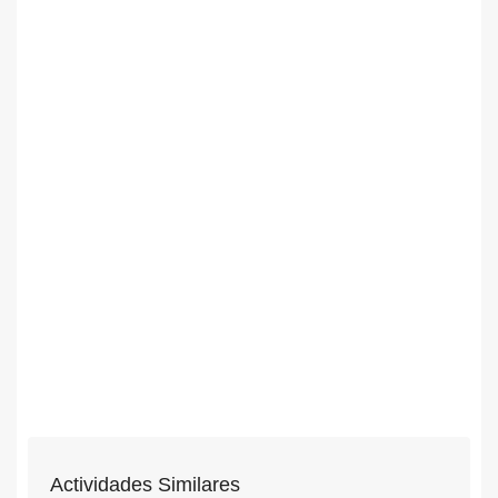
Actividades Similares