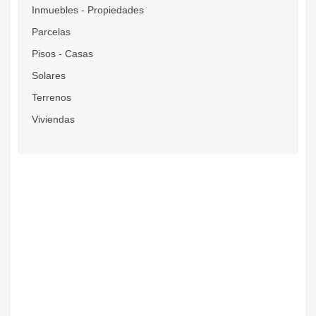
Inmuebles - Propiedades
Parcelas
Pisos - Casas
Solares
Terrenos
Viviendas