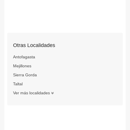
Otras Localidades
Antofagasta
Mejillones
Sierra Gorda
Taltal
Ver más localidades