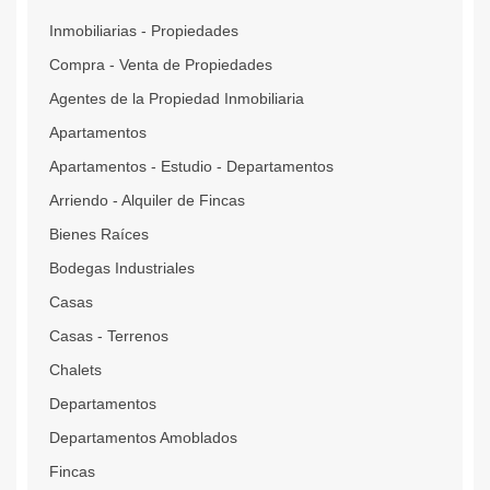
Inmobiliarias - Propiedades
Compra - Venta de Propiedades
Agentes de la Propiedad Inmobiliaria
Apartamentos
Apartamentos - Estudio - Departamentos
Arriendo - Alquiler de Fincas
Bienes Raíces
Bodegas Industriales
Casas
Casas - Terrenos
Chalets
Departamentos
Departamentos Amoblados
Fincas