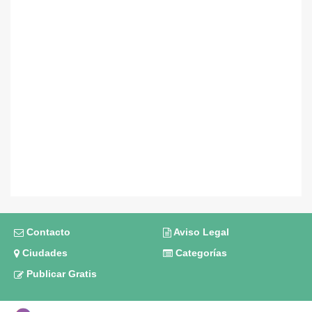
Contacto
Aviso Legal
Ciudades
Categorías
Publicar Gratis