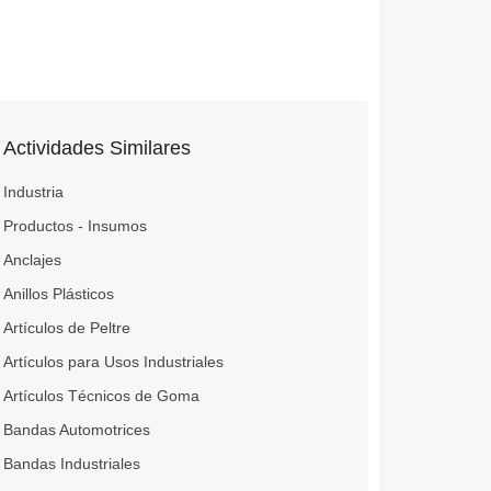
Actividades Similares
Industria
Productos - Insumos
Anclajes
Anillos Plásticos
Artículos de Peltre
Artículos para Usos Industriales
Artículos Técnicos de Goma
Bandas Automotrices
Bandas Industriales