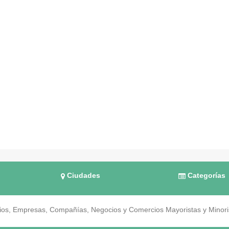
Ciudades
Categorías
os, Empresas, Compañías, Negocios y Comercios Mayoristas y Minorist