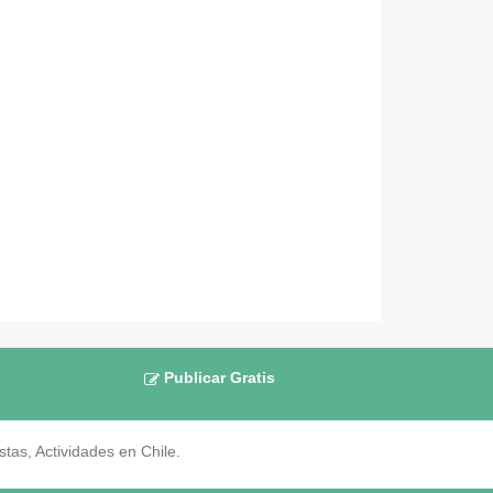
Publicar Gratis
as, Actividades en Chile.