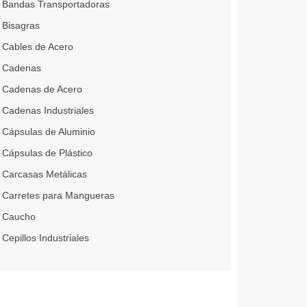
Bandas Transportadoras
Bisagras
Cables de Acero
Cadenas
Cadenas de Acero
Cadenas Industriales
Cápsulas de Aluminio
Cápsulas de Plástico
Carcasas Metálicas
Carretes para Mangueras
Caucho
Cepillos Industriales