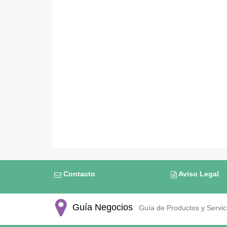
Contacto
Aviso Legal
Guía Negocios
Guía de Productos y Servici