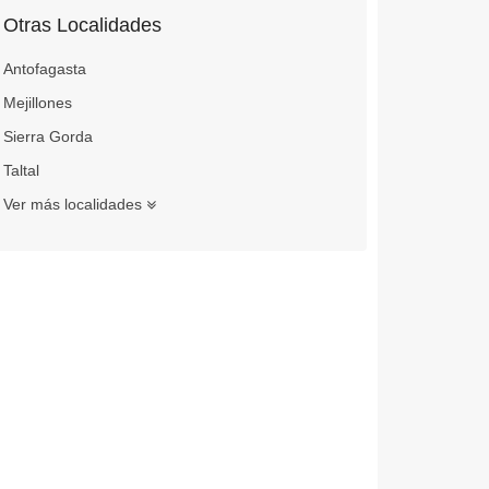
Otras Localidades
Antofagasta
Mejillones
Sierra Gorda
Taltal
Ver más localidades