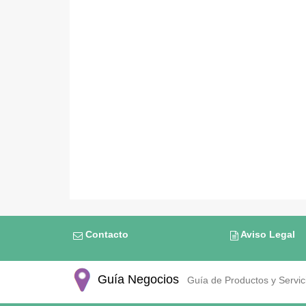
Contacto
Aviso Legal
Guía Negocios
Guía de Productos y Servici