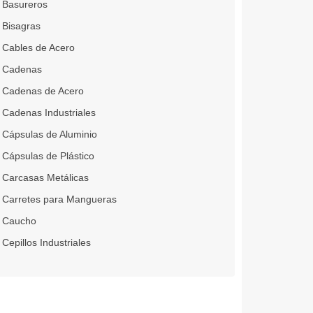
Basureros
Bisagras
Cables de Acero
Cadenas
Cadenas de Acero
Cadenas Industriales
Cápsulas de Aluminio
Cápsulas de Plástico
Carcasas Metálicas
Carretes para Mangueras
Caucho
Cepillos Industriales