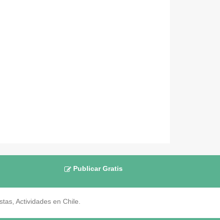
Publicar Gratis
as, Actividades en Chile.