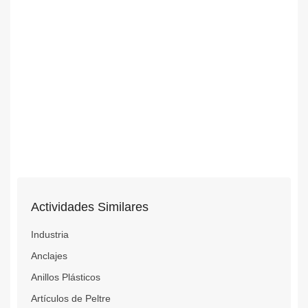
Actividades Similares
Industria
Anclajes
Anillos Plásticos
Artículos de Peltre