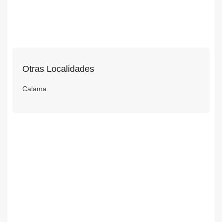
Otras Localidades
Calama