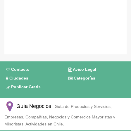
Contacto
Aviso Legal
Ciudades
Categorías
Publicar Gratis
Guía Negocios
Guía de Productos y Servicios,
Empresas, Compañías, Negocios y Comercios Mayoristas y
Minoristas, Actividades en Chile.