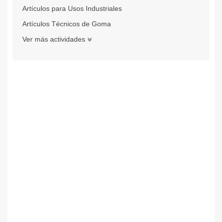
Artículos para Usos Industriales
Artículos Técnicos de Goma
Ver más actividades