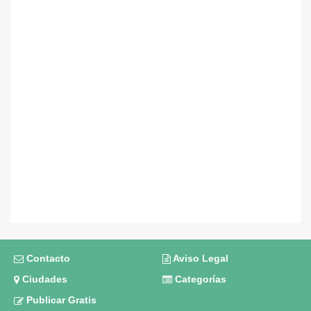
Contacto
Aviso Legal
Ciudades
Categorías
Publicar Gratis