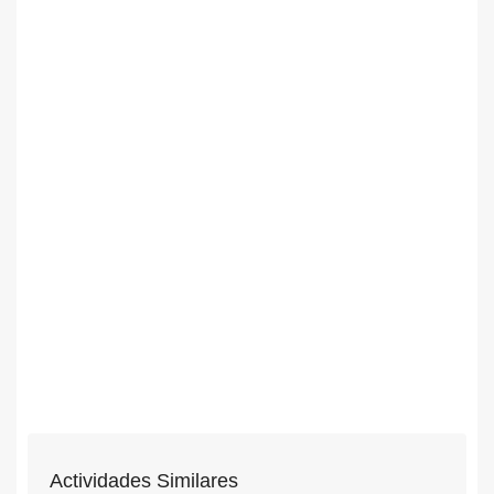
Actividades Similares