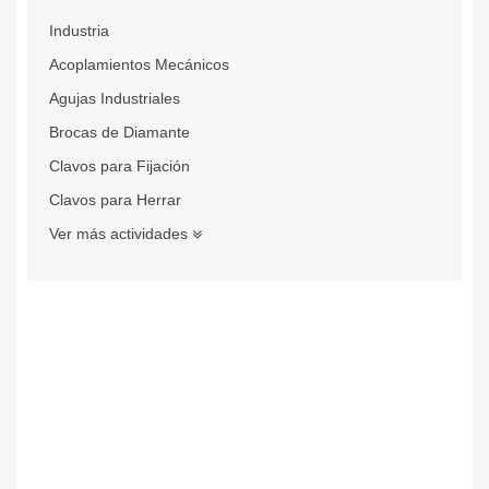
Industria
Acoplamientos Mecánicos
Agujas Industriales
Brocas de Diamante
Clavos para Fijación
Clavos para Herrar
Ver más actividades