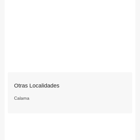
Otras Localidades
Calama