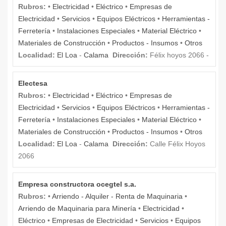
Rubros:
•
Electricidad
•
Eléctrico
•
Empresas de
Electricidad
•
Servicios
•
Equipos Eléctricos
•
Herramientas -
Ferretería
•
Instalaciones Especiales
•
Material Eléctrico
•
Materiales de Construcción
•
Productos - Insumos
•
Otros
Localidad:
El Loa
-
Calama
Dirección:
Félix hoyos 2066 -
Electesa
Rubros:
•
Electricidad
•
Eléctrico
•
Empresas de
Electricidad
•
Servicios
•
Equipos Eléctricos
•
Herramientas -
Ferretería
•
Instalaciones Especiales
•
Material Eléctrico
•
Materiales de Construcción
•
Productos - Insumos
•
Otros
Localidad:
El Loa
-
Calama
Dirección:
Calle Félix Hoyos
2066
Empresa constructora ocegtel s.a.
Rubros:
•
Arriendo - Alquiler - Renta de Maquinaria
•
Arriendo de Maquinaria para Minería
•
Electricidad
•
Eléctrico
•
Empresas de Electricidad
•
Servicios
•
Equipos