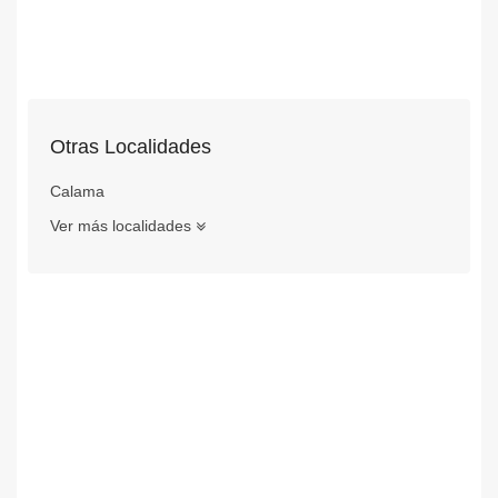
Otras Localidades
Calama
Ver más localidades