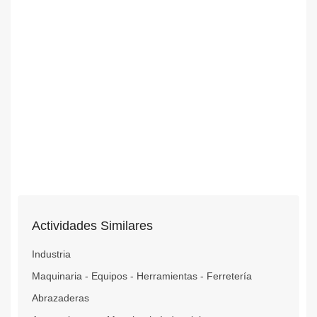
Actividades Similares
Industria
Maquinaria - Equipos - Herramientas - Ferretería
Abrazaderas