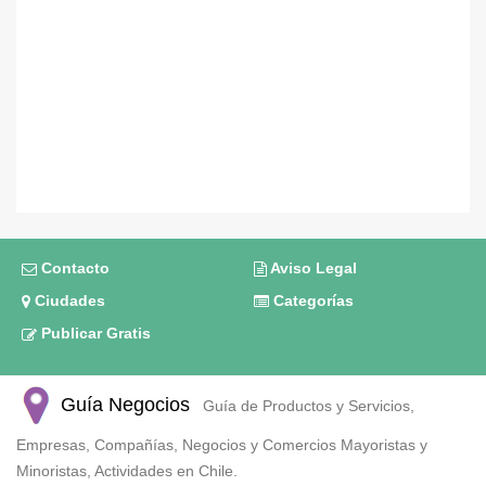
Contacto
Aviso Legal
Ciudades
Categorías
Publicar Gratis
Guía Negocios
Guía de Productos y Servicios,
Empresas, Compañías, Negocios y Comercios Mayoristas y
Minoristas, Actividades en Chile.