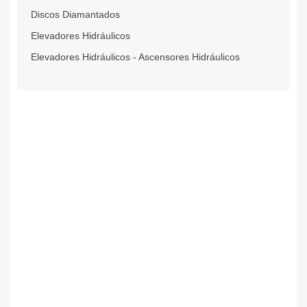
Discos Diamantados
Elevadores Hidráulicos
Elevadores Hidráulicos - Ascensores Hidráulicos