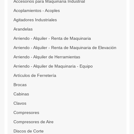
Accesorios para Maquinaria Industrial
Acoplamientos - Acoples
Agitadores Industriales
Arandelas
Arriendo - Alquiler - Renta de Maquinaria
Arriendo - Alquiler - Renta de Maquinaria de Elevación
Arriendo - Alquiler de Herramientas
Arriendo - Alquiler de Maquinaria - Equipo
Artículos de Ferretería
Brocas
Cabinas
Clavos
Compresores
Compresores de Aire
Discos de Corte