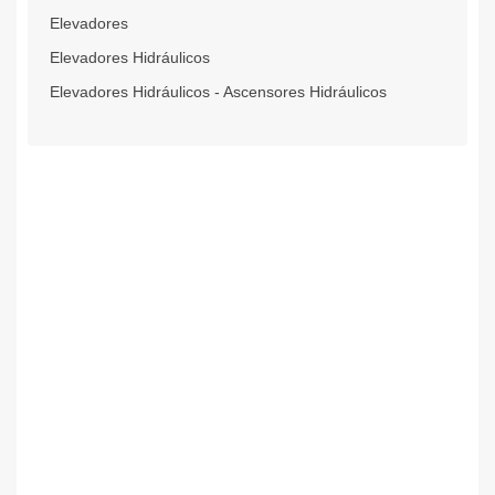
Elevadores
Elevadores Hidráulicos
Elevadores Hidráulicos - Ascensores Hidráulicos