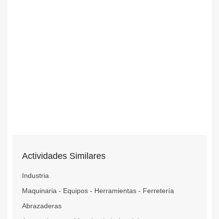
Actividades Similares
Industria
Maquinaria - Equipos - Herramientas - Ferretería
Abrazaderas