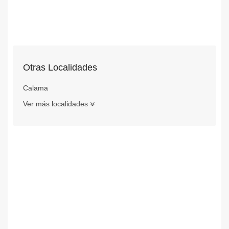
Otras Localidades
Calama
Ver más localidades