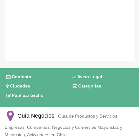
Contacto
Aviso Legal
Ciudades
Categorías
Publicar Gratis
Guía Negocios
Guía de Productos y Servicios,
Empresas, Compañías, Negocios y Comercios Mayoristas y
Minoristas, Actividades en Chile.