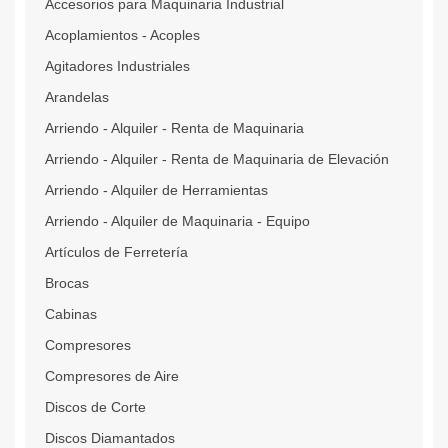
Accesorios para Maquinaria Industrial
Acoplamientos - Acoples
Agitadores Industriales
Arandelas
Arriendo - Alquiler - Renta de Maquinaria
Arriendo - Alquiler - Renta de Maquinaria de Elevación
Arriendo - Alquiler de Herramientas
Arriendo - Alquiler de Maquinaria - Equipo
Artículos de Ferretería
Brocas
Cabinas
Compresores
Compresores de Aire
Discos de Corte
Discos Diamantados