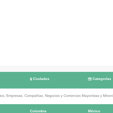
Ciudades
Categorías
os, Empresas, Compañías, Negocios y Comercios Mayoristas y Minorist
Colombia
México