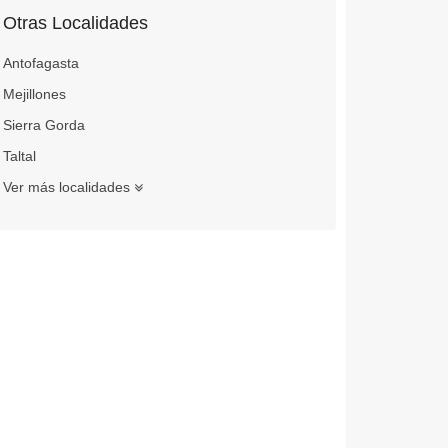
Otras Localidades
Antofagasta
Mejillones
Sierra Gorda
Taltal
Ver más localidades