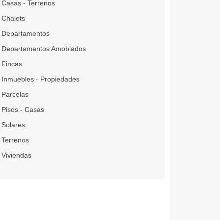
Casas - Terrenos
Chalets
Departamentos
Departamentos Amoblados
Fincas
Inmuebles - Propiedades
Parcelas
Pisos - Casas
Solares
Terrenos
Viviendas