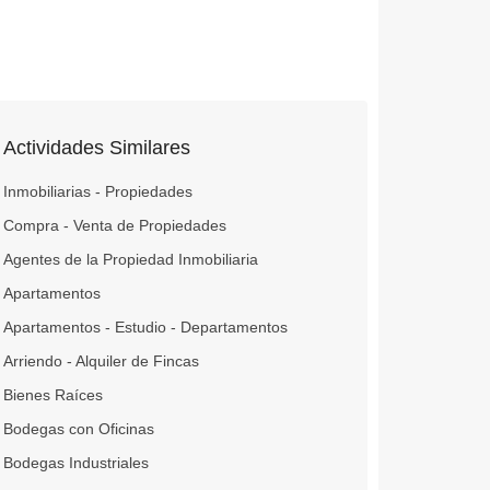
Actividades Similares
Inmobiliarias - Propiedades
Compra - Venta de Propiedades
Agentes de la Propiedad Inmobiliaria
Apartamentos
Apartamentos - Estudio - Departamentos
Arriendo - Alquiler de Fincas
Bienes Raíces
Bodegas con Oficinas
Bodegas Industriales