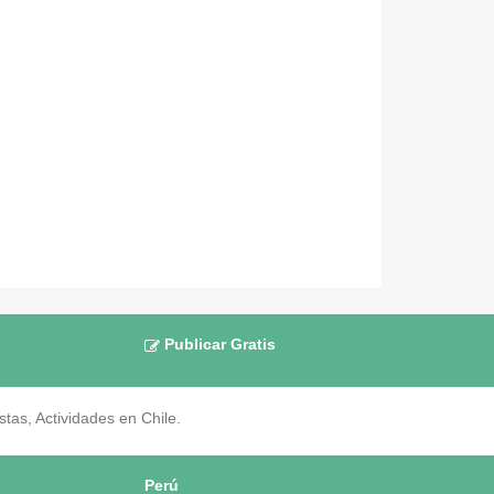
Publicar Gratis
as, Actividades en Chile.
Perú