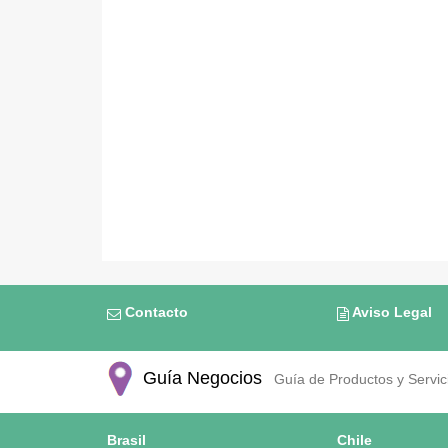
Contacto
Aviso Legal
Guía Negocios
Guía de Productos y Servici
Brasil
Chile