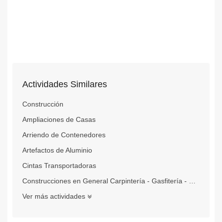
Actividades Similares
Construcción
Ampliaciones de Casas
Arriendo de Contenedores
Artefactos de Aluminio
Cintas Transportadoras
Construcciones en General Carpintería - Gasfitería - Electricidad - Albañilería
Ver más actividades