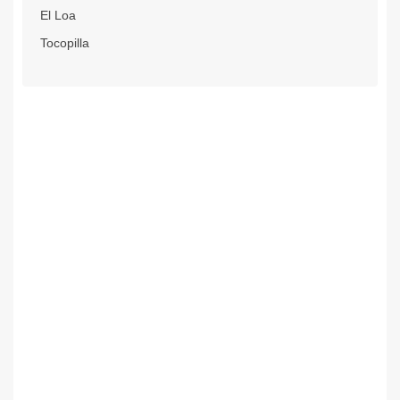
El Loa
Tocopilla