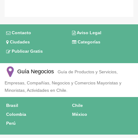
Contacto
Aviso Legal
Ciudades
Categorías
Publicar Gratis
Guía Negocios
Guía de Productos y Servicios,
Empresas, Compañías, Negocios y Comercios Mayoristas y
Minoristas, Actividades en Chile.
Brasil
Chile
Colombia
México
Perú