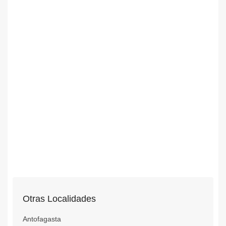
Otras Localidades
Antofagasta