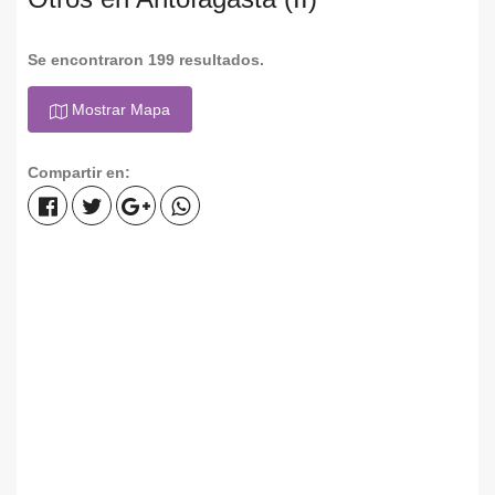
Se encontraron 199 resultados.
Mostrar Mapa
Compartir en: