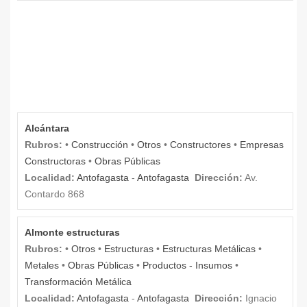
Alcántara
Rubros:
•
Construcción
•
Otros
•
Constructores
•
Empresas
Constructoras
•
Obras Públicas
Localidad:
Antofagasta
-
Antofagasta
Dirección:
Av.
Contardo 868
Almonte estructuras
Rubros:
•
Otros
•
Estructuras
•
Estructuras Metálicas
•
Metales
•
Obras Públicas
•
Productos - Insumos
•
Transformación Metálica
Localidad:
Antofagasta
-
Antofagasta
Dirección:
Ignacio