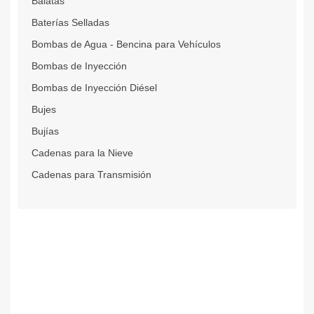
Balatas
Baterías Selladas
Bombas de Agua - Bencina para Vehículos
Bombas de Inyección
Bombas de Inyección Diésel
Bujes
Bujías
Cadenas para la Nieve
Cadenas para Transmisión