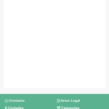
Contacto
Aviso Legal
Ciudades
Categorías