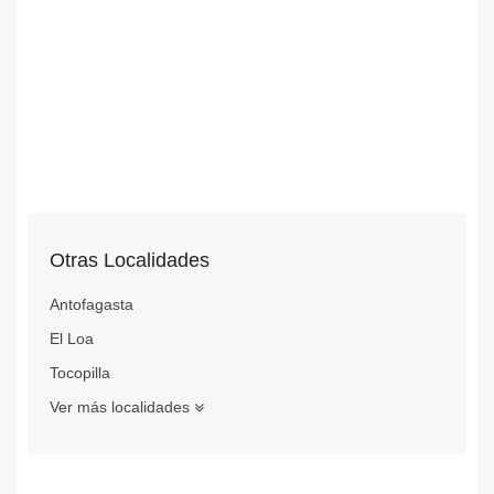
Otras Localidades
Antofagasta
El Loa
Tocopilla
Ver más localidades