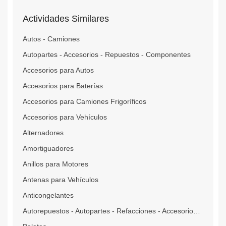
Actividades Similares
Autos - Camiones
Autopartes - Accesorios - Repuestos - Componentes
Accesorios para Autos
Accesorios para Baterías
Accesorios para Camiones Frigoríficos
Accesorios para Vehículos
Alternadores
Amortiguadores
Anillos para Motores
Antenas para Vehículos
Anticongelantes
Autorepuestos - Autopartes - Refacciones - Accesorios - Autorecambios