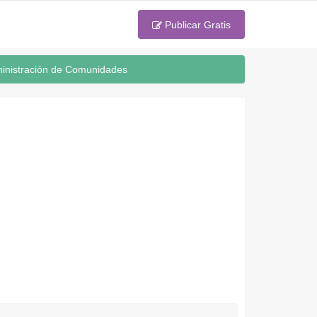
Publicar Gratis
inistración de Comunidades