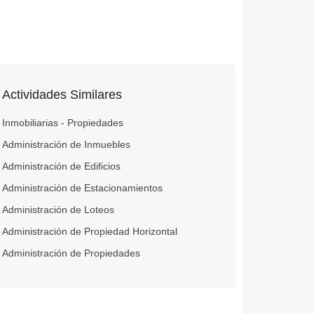
Actividades Similares
Inmobiliarias - Propiedades
Administración de Inmuebles
Administración de Edificios
Administración de Estacionamientos
Administración de Loteos
Administración de Propiedad Horizontal
Administración de Propiedades