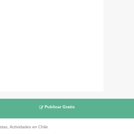
Publicar Gratis
as, Actividades en Chile.