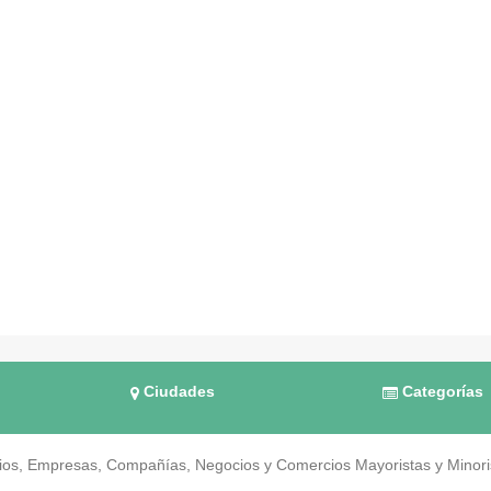
Ciudades
Categorías
os, Empresas, Compañías, Negocios y Comercios Mayoristas y Minorist