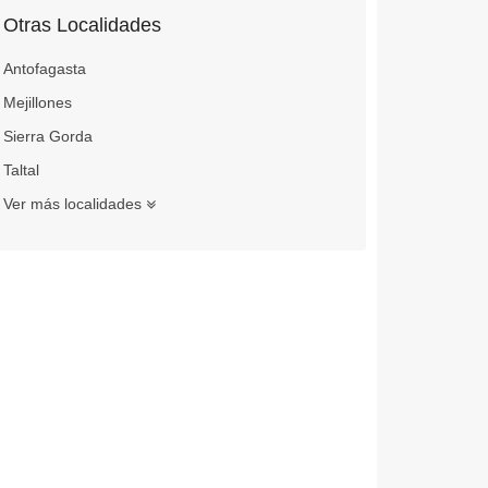
Otras Localidades
Antofagasta
Mejillones
Sierra Gorda
Taltal
Ver más localidades