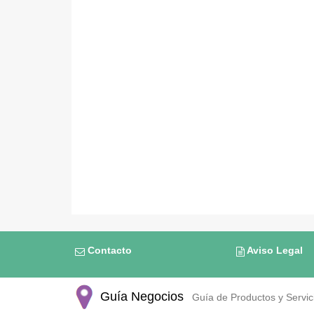
Contacto
Aviso Legal
Guía Negocios
Guía de Productos y Servici