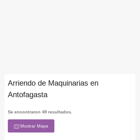
Arriendo de Maquinarias en
Antofagasta
Se encontraron 49 resultados.
Mostrar Mapa