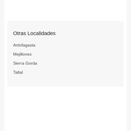
Otras Localidades
Antofagasta
Mejillones
Sierra Gorda
Taltal