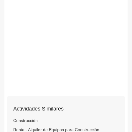
Actividades Similares
Construcción
Renta - Alquiler de Equipos para Construcción