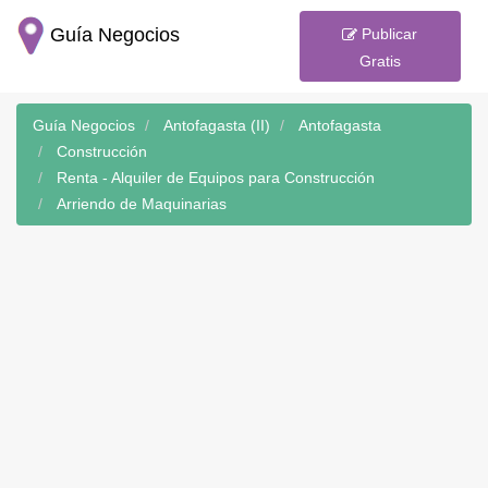
Guía Negocios
Publicar
Gratis
Guía Negocios
Antofagasta (II)
Antofagasta
Construcción
Renta - Alquiler de Equipos para Construcción
Arriendo de Maquinarias