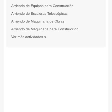
Arriendo de Equipos para Construcción
Arriendo de Escaleras Telescópicas
Arriendo de Maquinaria de Obras
Arriendo de Maquinaria para Construcción
Ver más actividades