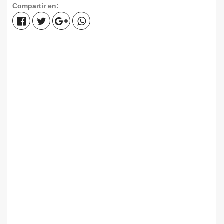
Compartir en: