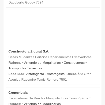
Dagoberto Godoy 7394
Constructora Zigurat S.A.
Casas Mudanzas Edificios Departamentos Excavadoras
Rubros:
•
Arriendo de Maquinarias
•
Constructoras
•
Transportes Terrestres
Localidad:
Antofagasta
-
Antofagasta
Dirección:
Gran
Avenida Radomiro Tomic Romero 7501
Cronor Ltda.
Excavadoras De Ruedas Manipuladores Telescópicos T
Rubros:
•
Arriendo de Maquinarias