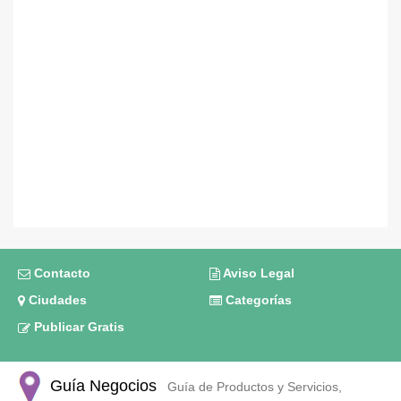
Contacto
Aviso Legal
Ciudades
Categorías
Publicar Gratis
Guía Negocios
Guía de Productos y Servicios,