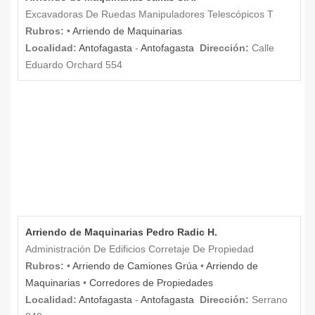
Excavadoras De Ruedas Manipuladores Telescópicos T
Rubros:
•
Arriendo de Maquinarias
Localidad:
Antofagasta
-
Antofagasta
Dirección:
Calle
Eduardo Orchard 554
Arriendo de Maquinarias Pedro Radic H.
Administración De Edificios Corretaje De Propiedad
Rubros:
•
Arriendo de Camiones Grúa
•
Arriendo de
Maquinarias
•
Corredores de Propiedades
Localidad:
Antofagasta
-
Antofagasta
Dirección:
Serrano