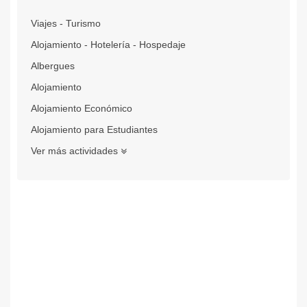
Viajes - Turismo
Alojamiento - Hotelería - Hospedaje
Albergues
Alojamiento
Alojamiento Económico
Alojamiento para Estudiantes
Ver más actividades