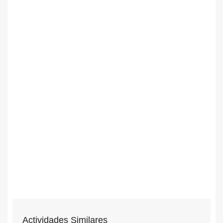
Actividades Similares