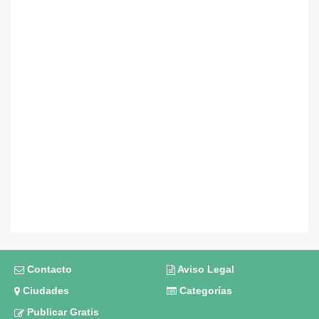
Contacto
Aviso Legal
Ciudades
Categorías
Publicar Gratis