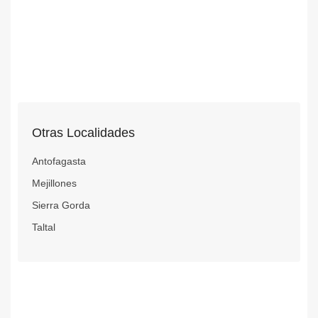
Otras Localidades
Antofagasta
Mejillones
Sierra Gorda
Taltal