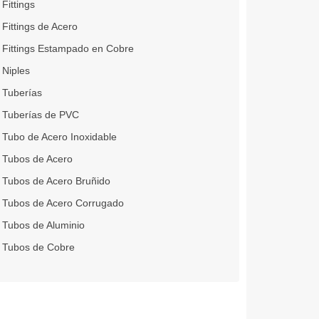
Fittings
Fittings de Acero
Fittings Estampado en Cobre
Niples
Tuberías
Tuberías de PVC
Tubo de Acero Inoxidable
Tubos de Acero
Tubos de Acero Bruñido
Tubos de Acero Corrugado
Tubos de Aluminio
Tubos de Cobre