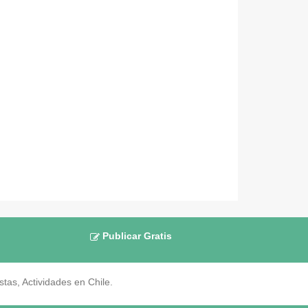
Publicar Gratis
as, Actividades en Chile.