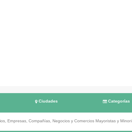
Ciudades
Categorías
os, Empresas, Compañías, Negocios y Comercios Mayoristas y Minorist