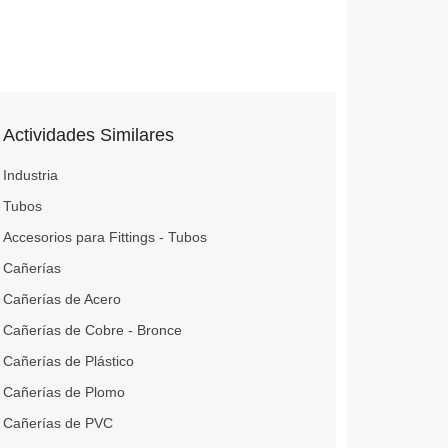
Actividades Similares
Industria
Tubos
Accesorios para Fittings - Tubos
Cañerías
Cañerías de Acero
Cañerías de Cobre - Bronce
Cañerías de Plástico
Cañerías de Plomo
Cañerías de PVC