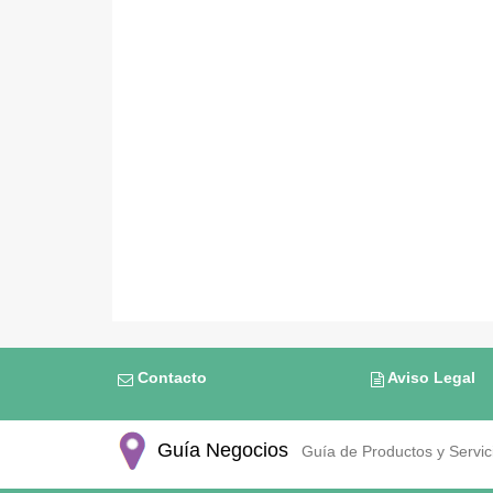
Contacto
Aviso Legal
Guía Negocios
Guía de Productos y Servici