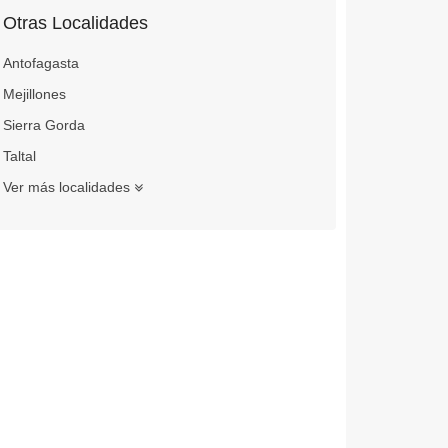
Otras Localidades
Antofagasta
Mejillones
Sierra Gorda
Taltal
Ver más localidades