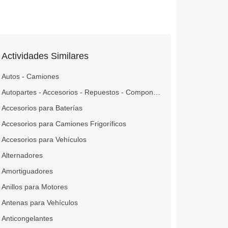
Actividades Similares
Autos - Camiones
Autopartes - Accesorios - Repuestos - Componentes
Accesorios para Baterías
Accesorios para Camiones Frigoríficos
Accesorios para Vehículos
Alternadores
Amortiguadores
Anillos para Motores
Antenas para Vehículos
Anticongelantes