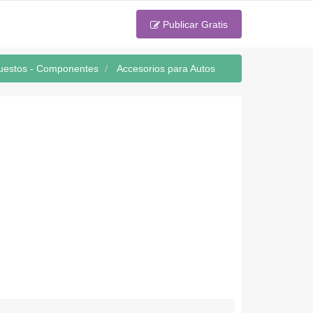
Publicar Gratis
puestos - Componentes
Accesorios para Autos