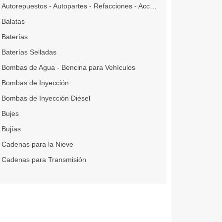
Autorepuestos - Autopartes - Refacciones - Accesorios - Autorecambios
Balatas
Baterías
Baterías Selladas
Bombas de Agua - Bencina para Vehículos
Bombas de Inyección
Bombas de Inyección Diésel
Bujes
Bujías
Cadenas para la Nieve
Cadenas para Transmisión