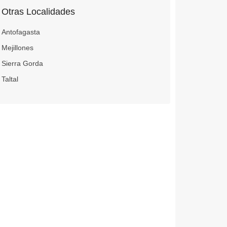
Otras Localidades
Antofagasta
Mejillones
Sierra Gorda
Taltal