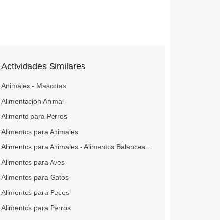
Actividades Similares
Animales - Mascotas
Alimentación Animal
Alimento para Perros
Alimentos para Animales
Alimentos para Animales - Alimentos Balanceados
Alimentos para Aves
Alimentos para Gatos
Alimentos para Peces
Alimentos para Perros