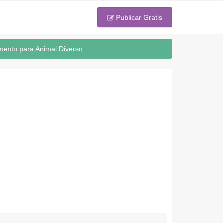
Publicar Gratis
mento para Animal Diverso