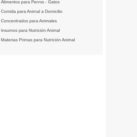
Alimentos para Perros - Gatos
Comida para Animal a Domicilio
Concentrados para Animales
Insumos para Nutrición Animal
Materias Primas para Nutrición Animal