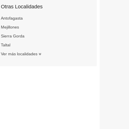
Otras Localidades
Antofagasta
Mejillones
Sierra Gorda
Taltal
Ver más localidades